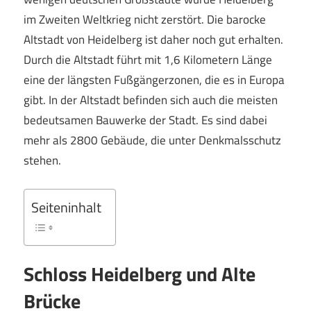
im Zweiten Weltkrieg nicht zerstört. Die barocke
Altstadt von Heidelberg ist daher noch gut erhalten.
Durch die Altstadt führt mit 1,6 Kilometern Länge
eine der längsten Fußgängerzonen, die es in Europa
gibt. In der Altstadt befinden sich auch die meisten
bedeutsamen Bauwerke der Stadt. Es sind dabei
mehr als 2800 Gebäude, die unter Denkmalsschutz
stehen.
Seiteninhalt
Schloss Heidelberg und Alte
Brücke