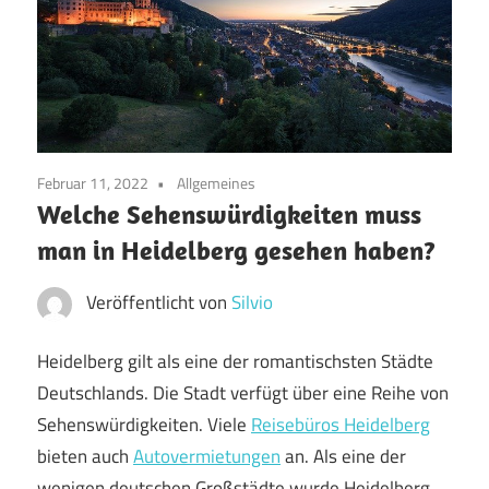
Februar 11, 2022
Allgemeines
Welche Sehenswürdigkeiten muss
man in Heidelberg gesehen haben?
Veröffentlicht von
Silvio
Heidelberg gilt als eine der romantischsten Städte
Deutschlands. Die Stadt verfügt über eine Reihe von
Sehenswürdigkeiten. Viele
Reisebüros Heidelberg
bieten auch
Autovermietungen
an. Als eine der
wenigen deutschen Großstädte wurde Heidelberg