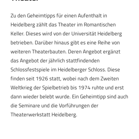
Zu den Geheimtipps für einen Aufenthalt in
Heidelberg zählt das Theater im Romantischen
Keller. Dieses wird von der Universität Heidelberg
betrieben. Darüber hinaus gibt es eine Reihe von
weiteren Theaterbauten. Deren Angebot ergänzt
das Angebot der jährlich stattfindenden
Schlossfestspiele im Heidelberger Schloss. Diese
finden seit 1926 statt, wobei nach dem Zweiten
Weltkrieg der Spielbetrieb bis 1974 ruhte und erst
dann wieder belebt wurde. Ein Geheimtipp sind auch
die Seminare und die Vorführungen der
Theaterwerkstatt Heidelberg.