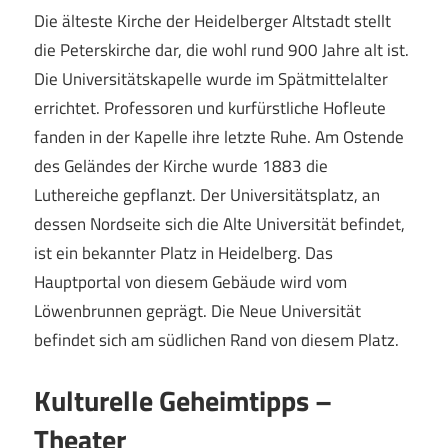
Die älteste Kirche der Heidelberger Altstadt stellt
die Peterskirche dar, die wohl rund 900 Jahre alt ist.
Die Universitätskapelle wurde im Spätmittelalter
errichtet. Professoren und kurfürstliche Hofleute
fanden in der Kapelle ihre letzte Ruhe. Am Ostende
des Geländes der Kirche wurde 1883 die
Luthereiche gepflanzt. Der Universitätsplatz, an
dessen Nordseite sich die Alte Universität befindet,
ist ein bekannter Platz in Heidelberg. Das
Hauptportal von diesem Gebäude wird vom
Löwenbrunnen geprägt. Die Neue Universität
befindet sich am südlichen Rand von diesem Platz.
Kulturelle Geheimtipps –
Theater