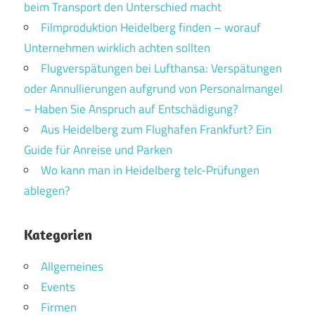
beim Transport den Unterschied macht
Filmproduktion Heidelberg finden – worauf
Unternehmen wirklich achten sollten
Flugverspätungen bei Lufthansa: Verspätungen
oder Annullierungen aufgrund von Personalmangel
– Haben Sie Anspruch auf Entschädigung?
Aus Heidelberg zum Flughafen Frankfurt? Ein
Guide für Anreise und Parken
Wo kann man in Heidelberg telc-Prüfungen
ablegen?
Kategorien
Allgemeines
Events
Firmen