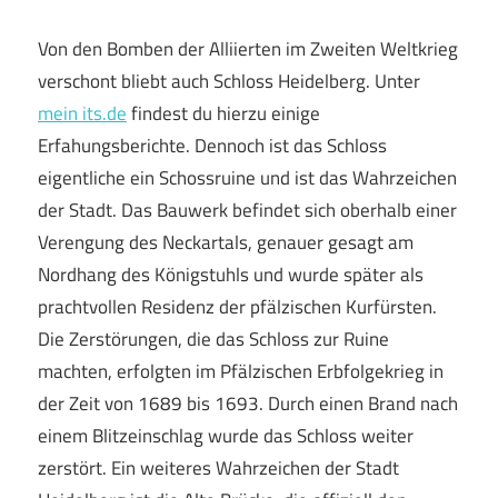
Von den Bomben der Alliierten im Zweiten Weltkrieg
verschont bliebt auch Schloss Heidelberg. Unter
mein its.de
findest du hierzu einige
Erfahungsberichte. Dennoch ist das Schloss
eigentliche ein Schossruine und ist das Wahrzeichen
der Stadt. Das Bauwerk befindet sich oberhalb einer
Verengung des Neckartals, genauer gesagt am
Nordhang des Königstuhls und wurde später als
prachtvollen Residenz der pfälzischen Kurfürsten.
Die Zerstörungen, die das Schloss zur Ruine
machten, erfolgten im Pfälzischen Erbfolgekrieg in
der Zeit von 1689 bis 1693. Durch einen Brand nach
einem Blitzeinschlag wurde das Schloss weiter
zerstört. Ein weiteres Wahrzeichen der Stadt