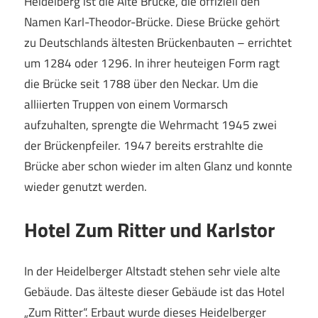
Heidelberg ist die Alte Brücke, die offiziell den
Namen Karl-Theodor-Brücke. Diese Brücke gehört
zu Deutschlands ältesten Brückenbauten – errichtet
um 1284 oder 1296. In ihrer heuteigen Form ragt
die Brücke seit 1788 über den Neckar. Um die
alliierten Truppen von einem Vormarsch
aufzuhalten, sprengte die Wehrmacht 1945 zwei
der Brückenpfeiler. 1947 bereits erstrahlte die
Brücke aber schon wieder im alten Glanz und konnte
wieder genutzt werden.
Hotel Zum Ritter und Karlstor
In der Heidelberger Altstadt stehen sehr viele alte
Gebäude. Das älteste dieser Gebäude ist das Hotel
„Zum Ritter“. Erbaut wurde dieses Heidelberger