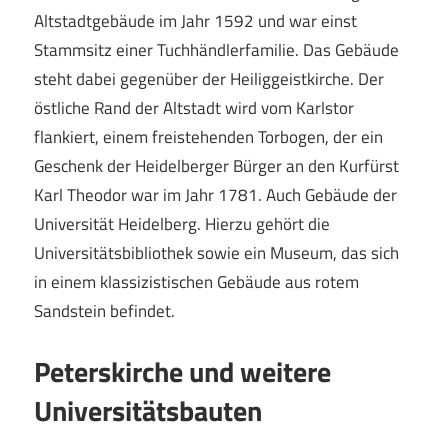
Altstadtgebäude im Jahr 1592 und war einst
Stammsitz einer Tuchhändlerfamilie. Das Gebäude
steht dabei gegenüber der Heiliggeistkirche. Der
östliche Rand der Altstadt wird vom Karlstor
flankiert, einem freistehenden Torbogen, der ein
Geschenk der Heidelberger Bürger an den Kurfürst
Karl Theodor war im Jahr 1781. Auch Gebäude der
Universität Heidelberg. Hierzu gehört die
Universitätsbibliothek sowie ein Museum, das sich
in einem klassizistischen Gebäude aus rotem
Sandstein befindet.
Peterskirche und weitere
Universitätsbauten