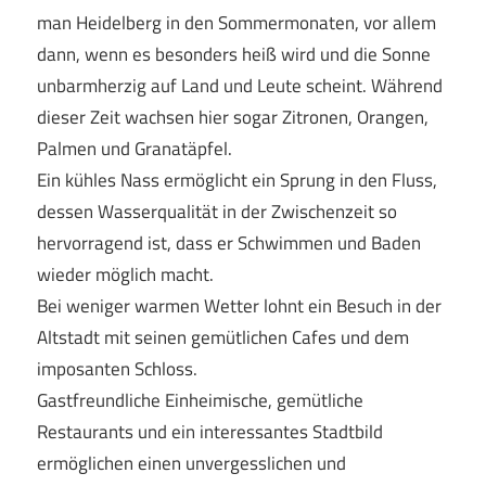
man Heidelberg in den Sommermonaten, vor allem
dann, wenn es besonders heiß wird und die Sonne
unbarmherzig auf Land und Leute scheint. Während
dieser Zeit wachsen hier sogar Zitronen, Orangen,
Palmen und Granatäpfel.
Ein kühles Nass ermöglicht ein Sprung in den Fluss,
dessen Wasserqualität in der Zwischenzeit so
hervorragend ist, dass er Schwimmen und Baden
wieder möglich macht.
Bei weniger warmen Wetter lohnt ein Besuch in der
Altstadt mit seinen gemütlichen Cafes und dem
imposanten Schloss.
Gastfreundliche Einheimische, gemütliche
Restaurants und ein interessantes Stadtbild
ermöglichen einen unvergesslichen und