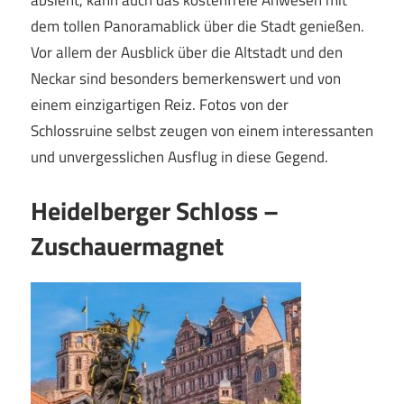
dem tollen Panoramablick über die Stadt genießen.
Vor allem der Ausblick über die Altstadt und den
Neckar sind besonders bemerkenswert und von
einem einzigartigen Reiz. Fotos von der
Schlossruine selbst zeugen von einem interessanten
und unvergesslichen Ausflug in diese Gegend.
Heidelberger Schloss –
Zuschauermagnet