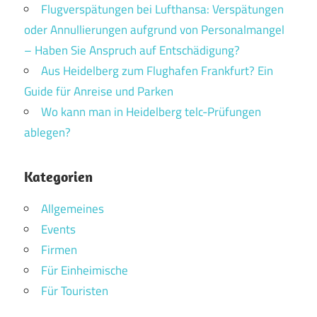
Flugverspätungen bei Lufthansa: Verspätungen
oder Annullierungen aufgrund von Personalmangel
– Haben Sie Anspruch auf Entschädigung?
Aus Heidelberg zum Flughafen Frankfurt? Ein
Guide für Anreise und Parken
Wo kann man in Heidelberg telc-Prüfungen
ablegen?
Kategorien
Allgemeines
Events
Firmen
Für Einheimische
Für Touristen