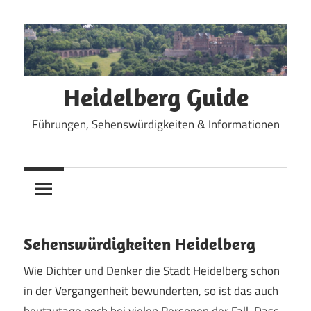
Zum
Inhalt
springen
Heidelberg Guide
Führungen, Sehenswürdigkeiten & Informationen
Sehenswürdigkeiten Heidelberg
Wie Dichter und Denker die Stadt Heidelberg schon
in der Vergangenheit bewunderten, so ist das auch