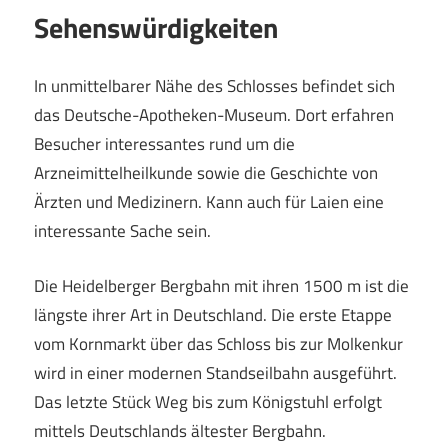
Sehenswürdigkeiten
In unmittelbarer Nähe des Schlosses befindet sich
das Deutsche-Apotheken-Museum. Dort erfahren
Besucher interessantes rund um die
Arzneimittelheilkunde sowie die Geschichte von
Ärzten und Medizinern. Kann auch für Laien eine
interessante Sache sein.
Die Heidelberger Bergbahn mit ihren 1500 m ist die
längste ihrer Art in Deutschland. Die erste Etappe
vom Kornmarkt über das Schloss bis zur Molkenkur
wird in einer modernen Standseilbahn ausgeführt.
Das letzte Stück Weg bis zum Königstuhl erfolgt
mittels Deutschlands ältester Bergbahn.