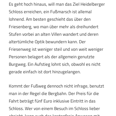
Es geht hoch hinaus, will man das Ziel Heidelberger
Schloss erreichen, ein Fußmarsch ist allemal
lohnend. Am besten geschieht das über den
Friesenberg, wo man über mehr als dreihundert
Stufen vorbei an alten Villen wandert und deren
altertümliche Optik bewundern kann. Der
Friesenweg ist weniger steil und von weit weniger
Personen belagert als der allgemein genutzte
Burgweg. Ein Aufstieg lohnt sich, obwohl es nicht
gerade einfach ist dort hinzugelangen.
Kommt der Fußweg dennoch nicht infrage, benutzt
man in der Regel die Bergbahn. Der Preis für die
Fahrt beträgt fünf Euro inklusive Eintritt in das
Schloss. Wer von einem Besuch im Schloss lieber
absieht, kann auch das kostenfreie Anwesen mit