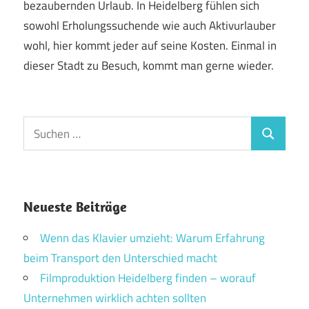
bezaubernden Urlaub. In Heidelberg fühlen sich
sowohl Erholungssuchende wie auch Aktivurlauber
wohl, hier kommt jeder auf seine Kosten. Einmal in
dieser Stadt zu Besuch, kommt man gerne wieder.
Suchen
Suchen
nach:
Neueste Beiträge
Wenn das Klavier umzieht: Warum Erfahrung
beim Transport den Unterschied macht
Filmproduktion Heidelberg finden – worauf
Unternehmen wirklich achten sollten