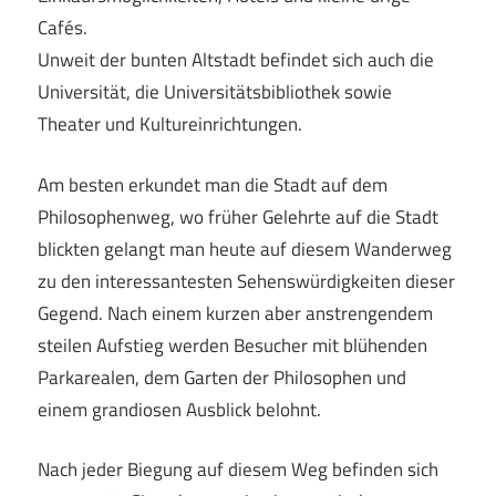
Cafés.
Unweit der bunten Altstadt befindet sich auch die
Universität, die Universitätsbibliothek sowie
Theater und Kultureinrichtungen.
Am besten erkundet man die Stadt auf dem
Philosophenweg, wo früher Gelehrte auf die Stadt
blickten gelangt man heute auf diesem Wanderweg
zu den interessantesten Sehenswürdigkeiten dieser
Gegend. Nach einem kurzen aber anstrengendem
steilen Aufstieg werden Besucher mit blühenden
Parkarealen, dem Garten der Philosophen und
einem grandiosen Ausblick belohnt.
Nach jeder Biegung auf diesem Weg befinden sich