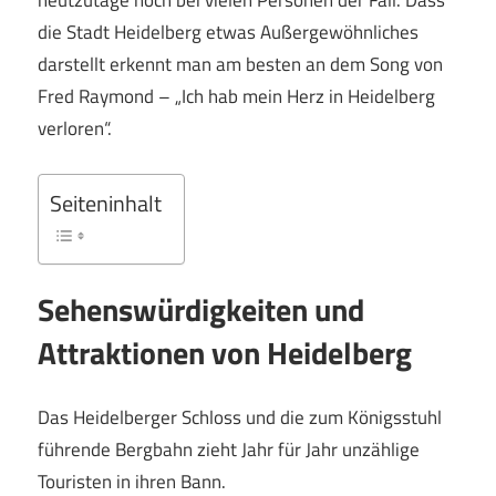
heutzutage noch bei vielen Personen der Fall. Dass
die Stadt Heidelberg etwas Außergewöhnliches
darstellt erkennt man am besten an dem Song von
Fred Raymond – „Ich hab mein Herz in Heidelberg
verloren“.
Seiteninhalt
Sehenswürdigkeiten und
Attraktionen von Heidelberg
Das Heidelberger Schloss und die zum Königsstuhl
führende Bergbahn zieht Jahr für Jahr unzählige
Touristen in ihren Bann.