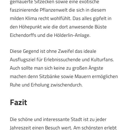
gemauerte Sitzecken sowie eine exotische
faszinierende Pflanzenwelt die sich in diesem
milden Klima recht wohlfühlt. Das alles gipfelt in
den Höhepunkt wie die dort anwesende Büste
Eichendorffs und die Hölderlin-Anlage.
Diese Gegend ist ohne Zweifel das ideale
Ausflugsziel für Erlebnissuchende und Kulturfans.
Auch sollte man sich keine zu großen Ängste
machen denn Sitzbänke sowie Mauern ermöglichen
Ruhe und Erholung zwischendurch.
Fazit
Die schöne und interessante Stadt ist zu jeder
Jahreszeit einen Besuch wert. Am schönsten erlebt