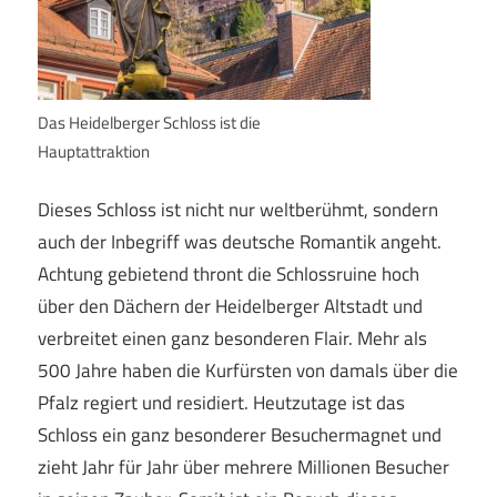
Das Heidelberger Schloss ist die
Hauptattraktion
Dieses Schloss ist nicht nur weltberühmt, sondern
auch der Inbegriff was deutsche Romantik angeht.
Achtung gebietend thront die Schlossruine hoch
über den Dächern der Heidelberger Altstadt und
verbreitet einen ganz besonderen Flair. Mehr als
500 Jahre haben die Kurfürsten von damals über die
Pfalz regiert und residiert. Heutzutage ist das
Schloss ein ganz besonderer Besuchermagnet und
zieht Jahr für Jahr über mehrere Millionen Besucher