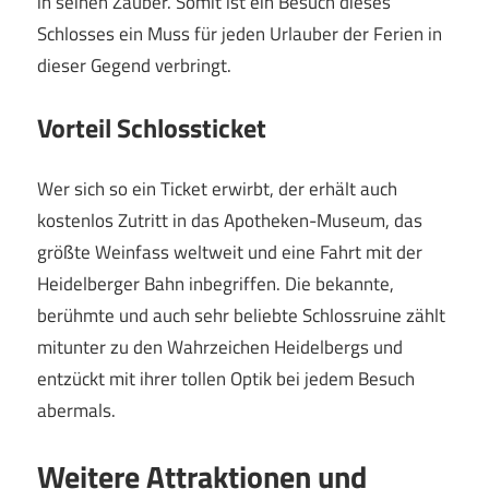
in seinen Zauber. Somit ist ein Besuch dieses
Schlosses ein Muss für jeden Urlauber der Ferien in
dieser Gegend verbringt.
Vorteil Schlossticket
Wer sich so ein Ticket erwirbt, der erhält auch
kostenlos Zutritt in das Apotheken-Museum, das
größte Weinfass weltweit und eine Fahrt mit der
Heidelberger Bahn inbegriffen. Die bekannte,
berühmte und auch sehr beliebte Schlossruine zählt
mitunter zu den Wahrzeichen Heidelbergs und
entzückt mit ihrer tollen Optik bei jedem Besuch
abermals.
Weitere Attraktionen und