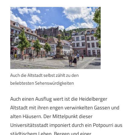
Auch die Altstadt selbst zählt zu den
beliebtesten Sehenswürdigkeiten
Auch einen Ausflug wert ist die Heidelberger
Altstadt mit ihren engen verwinkelten Gassen und
alten Häusern. Der Mittelpunkt dieser
Universitätsstadt imponiert durch ein Potpourri aus
städtischem Leben, Bergen und einer