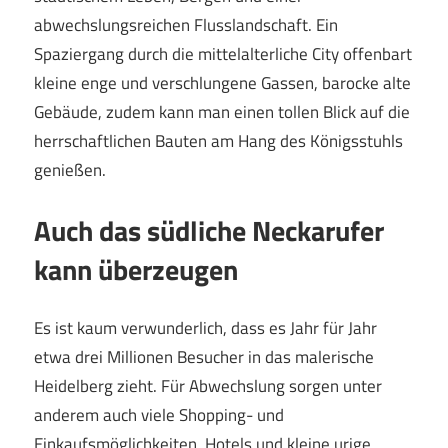
abwechslungsreichen Flusslandschaft. Ein
Spaziergang durch die mittelalterliche City offenbart
kleine enge und verschlungene Gassen, barocke alte
Gebäude, zudem kann man einen tollen Blick auf die
herrschaftlichen Bauten am Hang des Königsstuhls
genießen.
Auch das südliche Neckarufer
kann überzeugen
Es ist kaum verwunderlich, dass es Jahr für Jahr
etwa drei Millionen Besucher in das malerische
Heidelberg zieht. Für Abwechslung sorgen unter
anderem auch viele Shopping- und
Einkaufsmöglichkeiten, Hotels und kleine urige