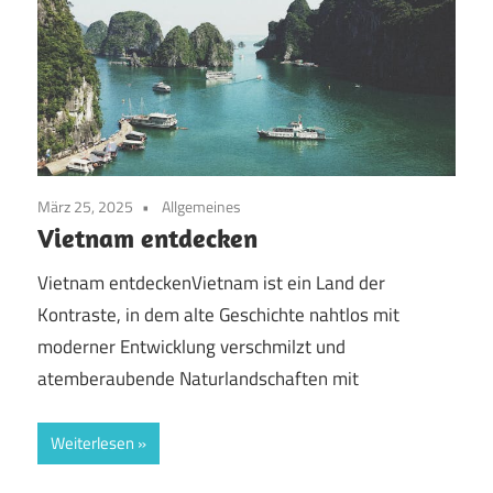
März 25, 2025
Allgemeines
Vietnam entdecken
Vietnam entdeckenVietnam ist ein Land der
Kontraste, in dem alte Geschichte nahtlos mit
moderner Entwicklung verschmilzt und
atemberaubende Naturlandschaften mit
Weiterlesen