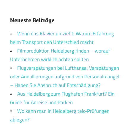
Neueste Beiträge
Wenn das Klavier umzieht: Warum Erfahrung
beim Transport den Unterschied macht
Filmproduktion Heidelberg finden – worauf
Unternehmen wirklich achten sollten
Flugverspätungen bei Lufthansa: Verspätungen
oder Annullierungen aufgrund von Personalmangel
– Haben Sie Anspruch auf Entschädigung?
Aus Heidelberg zum Flughafen Frankfurt? Ein
Guide für Anreise und Parken
Wo kann man in Heidelberg telc-Prüfungen
ablegen?