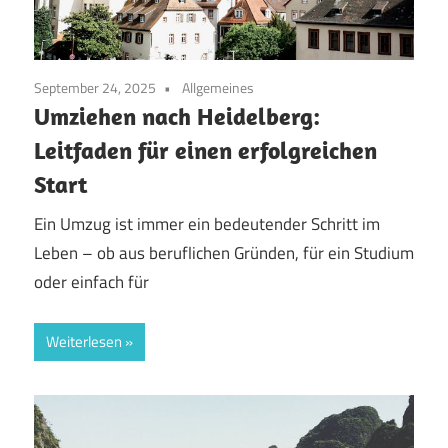
September 24, 2025
Allgemeines
Umziehen nach Heidelberg:
Leitfaden für einen erfolgreichen
Start
Ein Umzug ist immer ein bedeutender Schritt im
Leben – ob aus beruflichen Gründen, für ein Studium
oder einfach für
Weiterlesen