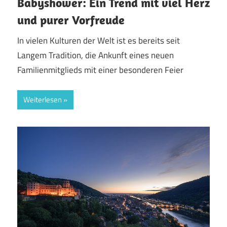
Babyshower: Ein Trend mit viel Herz
und purer Vorfreude
In vielen Kulturen der Welt ist es bereits seit
Langem Tradition, die Ankunft eines neuen
Familienmitglieds mit einer besonderen Feier
Weiterlesen