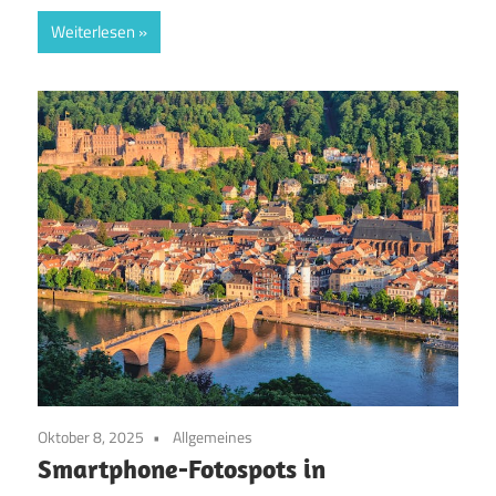
Weiterlesen
Oktober 8, 2025
Allgemeines
Smartphone-Fotospots in