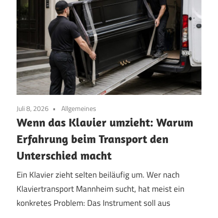
Juli 8, 2026
Allgemeines
Wenn das Klavier umzieht: Warum
Erfahrung beim Transport den
Unterschied macht
Ein Klavier zieht selten beiläufig um. Wer nach
Klaviertransport Mannheim sucht, hat meist ein
konkretes Problem: Das Instrument soll aus