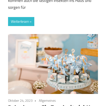
kommen auch die lästigen Insekten ins Haus und
sorgen für
Weiterlesen
Oktober 24, 2023
Allgemeines