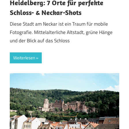
Heidelberg: 7 Orte für perfekte
Schloss- & Neckar-Shots
Diese Stadt am Neckar ist ein Traum für mobile
Fotografie. Mittelalterliche Altstadt, grüne Hänge
und der Blick auf das Schloss
Weiterlesen