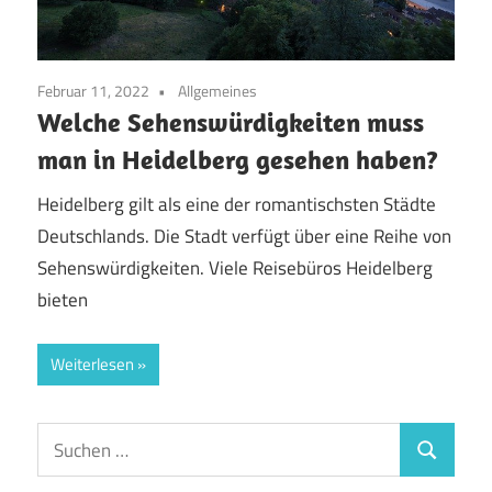
Februar 11, 2022
Allgemeines
Welche Sehenswürdigkeiten muss
man in Heidelberg gesehen haben?
Heidelberg gilt als eine der romantischsten Städte
Deutschlands. Die Stadt verfügt über eine Reihe von
Sehenswürdigkeiten. Viele Reisebüros Heidelberg
bieten
Weiterlesen
Suchen
Suchen
nach: