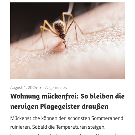
August 1, 2024
Allgemeines
Wohnung mückenfrei: So bleiben die
nervigen Plagegeister draußen
Mückenstiche können den schönsten Sommerabend
ruinieren. Sobald die Temperaturen steigen,