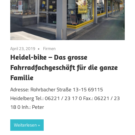
April 23, 2019
Firmen
Heidel-bike – Das grosse
Fahrradfachgeschäft für die ganze
Familie
Adresse: Rohrbacher Straße 13-15 69115
Heidelberg Tel.: 06221 / 23 17 0 Fax.: 06221 / 23
18 0 Inh.: Peter
Weiterlesen