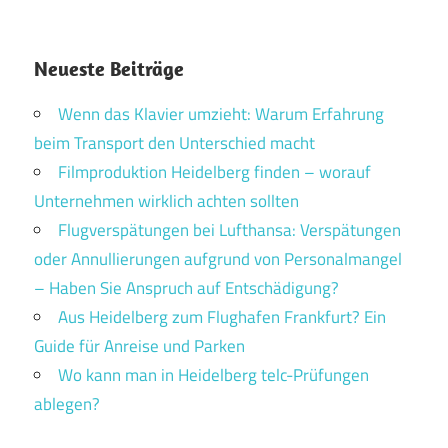
Neueste Beiträge
Wenn das Klavier umzieht: Warum Erfahrung
beim Transport den Unterschied macht
Filmproduktion Heidelberg finden – worauf
Unternehmen wirklich achten sollten
Flugverspätungen bei Lufthansa: Verspätungen
oder Annullierungen aufgrund von Personalmangel
– Haben Sie Anspruch auf Entschädigung?
Aus Heidelberg zum Flughafen Frankfurt? Ein
Guide für Anreise und Parken
Wo kann man in Heidelberg telc-Prüfungen
ablegen?