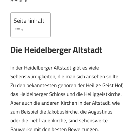
Besuch!
Seiteninhalt
Die Heidelberger Altstadt
In der Heidelberger Altstadt gibt es viele
Sehenswürdigkeiten, die man sich ansehen sollte.
Zu den bekanntesten gehören der Heilige Geist Hof,
das Heidelberger Schloss und die Heiliggeistkirche.
Aber auch die anderen Kirchen in der Altstadt, wie
zum Beispiel die Jakobuskirche, die Augustinus-
oder die Liebfrauenkirche, sind sehenswerte
Bauwerke mit den besten Bewertungen.