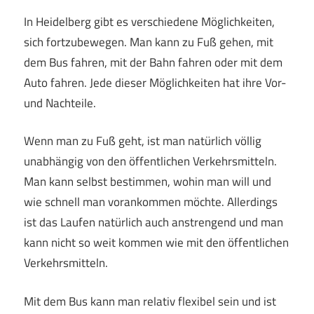
In Heidelberg gibt es verschiedene Möglichkeiten,
sich fortzubewegen. Man kann zu Fuß gehen, mit
dem Bus fahren, mit der Bahn fahren oder mit dem
Auto fahren. Jede dieser Möglichkeiten hat ihre Vor-
und Nachteile.
Wenn man zu Fuß geht, ist man natürlich völlig
unabhängig von den öffentlichen Verkehrsmitteln.
Man kann selbst bestimmen, wohin man will und
wie schnell man vorankommen möchte. Allerdings
ist das Laufen natürlich auch anstrengend und man
kann nicht so weit kommen wie mit den öffentlichen
Verkehrsmitteln.
Mit dem Bus kann man relativ flexibel sein und ist