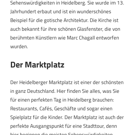
Sehenswürdigkeiten in Heidelberg. Sie wurde im 13.
Jahrhundert erbaut und ist ein wunderschönes
Beispiel für die gotische Architektur. Die Kirche ist
auch bekannt für ihre schönen Glasfenster, die von
berühmten Künstlern wie Marc Chagall entworfen
wurden.
Der Marktplatz
Der Heidelberger Marktplatz ist einer der schönsten
in ganz Deutschland. Hier finden Sie alles, was Sie
für einen perfekten Tag in Heidelberg brauchen:
Restaurants, Cafés, Geschäfte und sogar einen
Spielplatz für die Kinder. Der Marktplatz ist auch der
perfekte Ausgangspunkt für eine Stadttour, denn
hier beginnen die meisten Sehenswürdigkeiten.