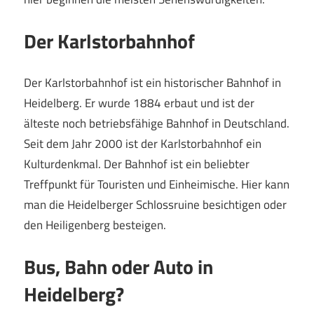
Der Karlstorbahnhof
Der Karlstorbahnhof ist ein historischer Bahnhof in
Heidelberg. Er wurde 1884 erbaut und ist der
älteste noch betriebsfähige Bahnhof in Deutschland.
Seit dem Jahr 2000 ist der Karlstorbahnhof ein
Kulturdenkmal. Der Bahnhof ist ein beliebter
Treffpunkt für Touristen und Einheimische. Hier kann
man die Heidelberger Schlossruine besichtigen oder
den Heiligenberg besteigen.
Bus, Bahn oder Auto in
Heidelberg?