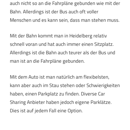
auch nicht so an die Fahrpläne gebunden wie mit der
Bahn. Allerdings ist der Bus auch oft voller
Menschen und es kann sein, dass man stehen muss.
Mit der Bahn kommt man in Heidelberg relativ
schnell voran und hat auch immer einen Sitzplatz.
Allerdings ist die Bahn auch teurer als der Bus und
man ist an die Fahrpläne gebunden.
Mit dem Auto ist man natürlich am flexibelsten,
kann aber auch im Stau stehen oder Schwierigkeiten
haben, einen Parkplatz zu finden. Diverse Car
Sharing Anbieter haben jedoch eigene Parklätze.
Dies ist auf jedem Fall eine Option.