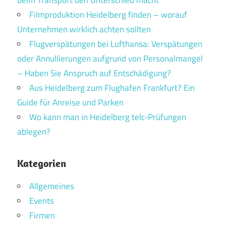
Filmproduktion Heidelberg finden – worauf
Unternehmen wirklich achten sollten
Flugverspätungen bei Lufthansa: Verspätungen
oder Annullierungen aufgrund von Personalmangel
– Haben Sie Anspruch auf Entschädigung?
Aus Heidelberg zum Flughafen Frankfurt? Ein
Guide für Anreise und Parken
Wo kann man in Heidelberg telc-Prüfungen
ablegen?
Kategorien
Allgemeines
Events
Firmen