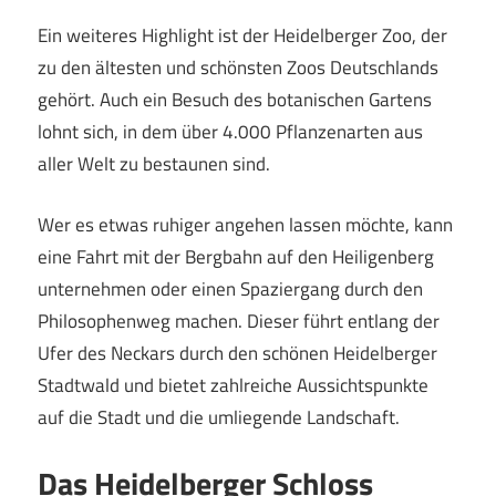
Ein weiteres Highlight ist der Heidelberger Zoo, der
zu den ältesten und schönsten Zoos Deutschlands
gehört. Auch ein Besuch des botanischen Gartens
lohnt sich, in dem über 4.000 Pflanzenarten aus
aller Welt zu bestaunen sind.
Wer es etwas ruhiger angehen lassen möchte, kann
eine Fahrt mit der Bergbahn auf den Heiligenberg
unternehmen oder einen Spaziergang durch den
Philosophenweg machen. Dieser führt entlang der
Ufer des Neckars durch den schönen Heidelberger
Stadtwald und bietet zahlreiche Aussichtspunkte
auf die Stadt und die umliegende Landschaft.
Das Heidelberger Schloss