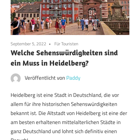
September 5, 2022
Für Touristen
Welche Sehenswürdigkeiten sind
ein Muss in Heidelberg?
Veröffentlicht von
Paddy
Heidelberg ist eine Stadt in Deutschland, die vor
allem für ihre historischen Sehenswürdigkeiten
bekannt ist. Die Altstadt von Heidelberg ist eine der
am besten erhaltenen mittelalterlichen Städte in
ganz Deutschland und lohnt sich definitiv einen