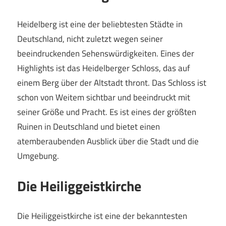
Heidelberg ist eine der beliebtesten Städte in
Deutschland, nicht zuletzt wegen seiner
beeindruckenden Sehenswürdigkeiten. Eines der
Highlights ist das Heidelberger Schloss, das auf
einem Berg über der Altstadt thront. Das Schloss ist
schon von Weitem sichtbar und beeindruckt mit
seiner Größe und Pracht. Es ist eines der größten
Ruinen in Deutschland und bietet einen
atemberaubenden Ausblick über die Stadt und die
Umgebung.
Die Heiliggeistkirche
Die Heiliggeistkirche ist eine der bekanntesten