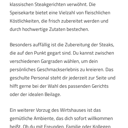
klassischen Steakgerichten verwöhnt. Die
Speisekarte bietet eine Vielzahl von fleischlichen
Köstlichkeiten, die frisch zubereitet werden und
durch hochwertige Zutaten bestechen.
Besonders auffällig ist die Zubereitung der Steaks,
die auf den Punkt gegart sind. Du kannst zwischen
verschiedenen Gargraden wählen, um dein
persönliches Geschmackserlebnis zu kreieren. Das
geschulte Personal steht dir jederzeit zur Seite und
hilft gerne bei der Wahl des passenden Gerichts
oder der idealen Beilage.
Ein weiterer Vorzug des Wirtshauses ist das
gemütliche Ambiente, das dich sofort willkommen
heißt. Ob du mit Freunden, Familie oder Kollegen