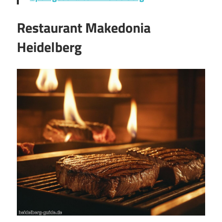
Restaurant Makedonia
Heidelberg