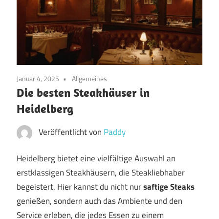
Januar 4, 2025
Allgemeines
Die besten Steakhäuser in
Heidelberg
Veröffentlicht von
Paddy
Heidelberg bietet eine vielfältige Auswahl an
erstklassigen Steakhäusern, die Steakliebhaber
begeistert. Hier kannst du nicht nur
saftige Steaks
genießen, sondern auch das Ambiente und den
Service erleben, die jedes Essen zu einem