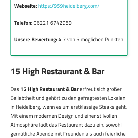
Webseite:
https://959heidelberg.com/
Telefon:
06221 6742959
Unsere Bewertung:
4.7 von 5 möglichen Punkten
15 High Restaurant & Bar
Das
15 High Restaurant & Bar
erfreut sich großer
Beliebtheit und gehört zu den gefragtesten Lokalen
in Heidelberg, wenn es um erstklassige Steaks geht.
Mit einem modernen Design und einer stilvollen
Atmosphäre lädt das Restaurant dazu ein, sowohl
gemütliche Abende mit Freunden als auch feierliche