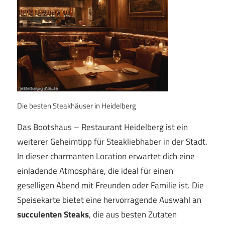
Die besten Steakhäuser in Heidelberg
Das Bootshaus – Restaurant Heidelberg ist ein
weiterer Geheimtipp für Steakliebhaber in der Stadt.
In dieser charmanten Location erwartet dich eine
einladende Atmosphäre, die ideal für einen
geselligen Abend mit Freunden oder Familie ist. Die
Speisekarte bietet eine hervorragende Auswahl an
succulenten Steaks
, die aus besten Zutaten