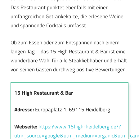
Das Restaurant punktet ebenfalls mit einer
umfangreichen Getränkekarte, die erlesene Weine
und spannende Cocktails umfasst.
Ob zum Essen oder zum Entspannen nach einem
langen Tag – das 15 High Restaurant & Bar ist eine
wunderbare Wahl für alle Steakliebhaber und erhält
von seinen Gästen durchweg positive Bewertungen.
15 High Restaurant & Bar
Adresse:
Europaplatz 1, 69115 Heidelberg
Webseite:
https://www.15high-heidelberg.de/?
utm_source=google&utm_medium=organic&utm_camp