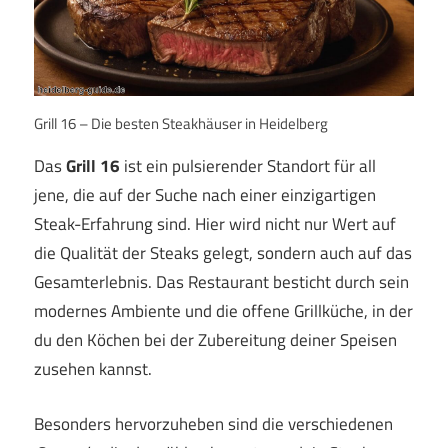
Grill 16 – Die besten Steakhäuser in Heidelberg
Das
Grill 16
ist ein pulsierender Standort für all
jene, die auf der Suche nach einer einzigartigen
Steak-Erfahrung sind. Hier wird nicht nur Wert auf
die Qualität der Steaks gelegt, sondern auch auf das
Gesamterlebnis. Das Restaurant besticht durch sein
modernes Ambiente und die offene Grillküche, in der
du den Köchen bei der Zubereitung deiner Speisen
zusehen kannst.
Besonders hervorzuheben sind die verschiedenen