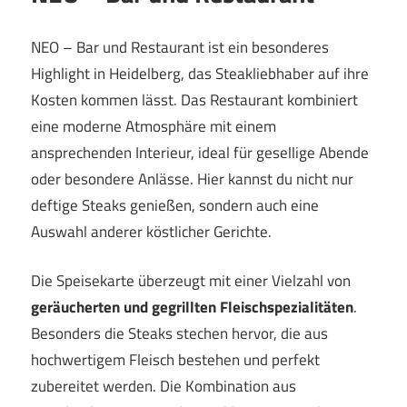
NEO – Bar und Restaurant ist ein besonderes
Highlight in Heidelberg, das Steakliebhaber auf ihre
Kosten kommen lässt. Das Restaurant kombiniert
eine moderne Atmosphäre mit einem
ansprechenden Interieur, ideal für gesellige Abende
oder besondere Anlässe. Hier kannst du nicht nur
deftige Steaks genießen, sondern auch eine
Auswahl anderer köstlicher Gerichte.
Die Speisekarte überzeugt mit einer Vielzahl von
geräucherten und gegrillten Fleischspezialitäten
.
Besonders die Steaks stechen hervor, die aus
hochwertigem Fleisch bestehen und perfekt
zubereitet werden. Die Kombination aus