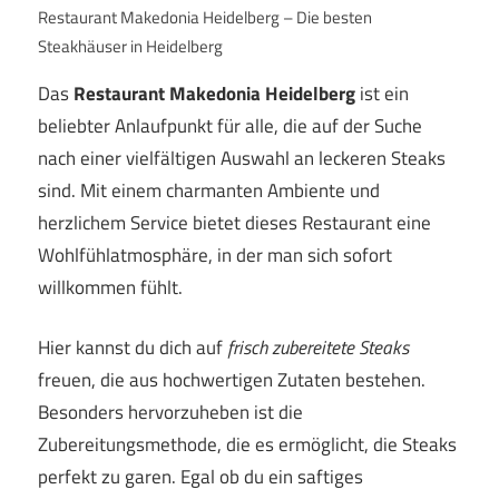
Restaurant Makedonia Heidelberg – Die besten
Steakhäuser in Heidelberg
Das
Restaurant Makedonia Heidelberg
ist ein
beliebter Anlaufpunkt für alle, die auf der Suche
nach einer vielfältigen Auswahl an leckeren Steaks
sind. Mit einem charmanten Ambiente und
herzlichem Service bietet dieses Restaurant eine
Wohlfühlatmosphäre, in der man sich sofort
willkommen fühlt.
Hier kannst du dich auf
frisch zubereitete Steaks
freuen, die aus hochwertigen Zutaten bestehen.
Besonders hervorzuheben ist die
Zubereitungsmethode, die es ermöglicht, die Steaks
perfekt zu garen. Egal ob du ein saftiges