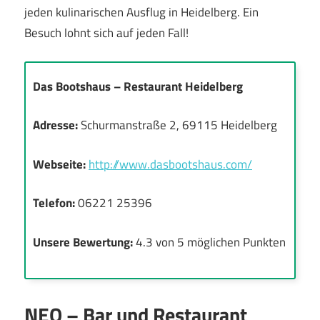
jeden kulinarischen Ausflug in Heidelberg. Ein
Besuch lohnt sich auf jeden Fall!
Das Bootshaus – Restaurant Heidelberg
Adresse:
Schurmanstraße 2, 69115 Heidelberg
Webseite:
http://www.dasbootshaus.com/
Telefon:
06221 25396
Unsere Bewertung:
4.3 von 5 möglichen Punkten
NEO – Bar und Restaurant