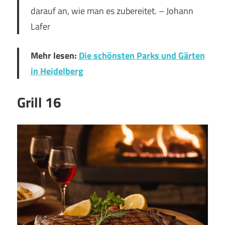
darauf an, wie man es zubereitet. – Johann
Lafer
Mehr lesen:
Die schönsten Parks und Gärten
in Heidelberg
Grill 16