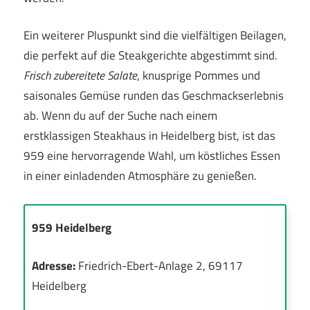
Ein weiterer Pluspunkt sind die vielfältigen Beilagen,
die perfekt auf die Steakgerichte abgestimmt sind.
Frisch zubereitete Salate
, knusprige Pommes und
saisonales Gemüse runden das Geschmackserlebnis
ab. Wenn du auf der Suche nach einem
erstklassigen Steakhaus in Heidelberg bist, ist das
959 eine hervorragende Wahl, um köstliches Essen
in einer einladenden Atmosphäre zu genießen.
959 Heidelberg
Adresse:
Friedrich-Ebert-Anlage 2, 69117
Heidelberg