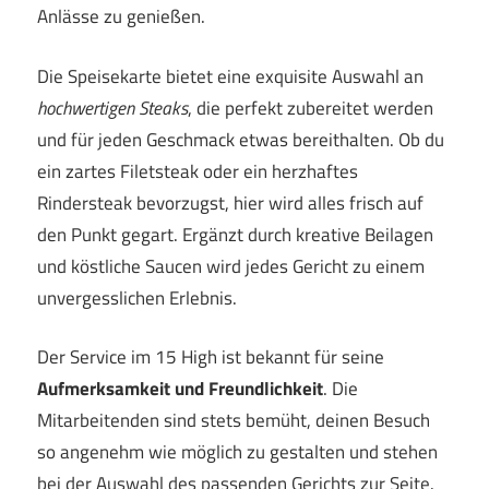
Anlässe zu genießen.
Die Speisekarte bietet eine exquisite Auswahl an
hochwertigen Steaks
, die perfekt zubereitet werden
und für jeden Geschmack etwas bereithalten. Ob du
ein zartes Filetsteak oder ein herzhaftes
Rindersteak bevorzugst, hier wird alles frisch auf
den Punkt gegart. Ergänzt durch kreative Beilagen
und köstliche Saucen wird jedes Gericht zu einem
unvergesslichen Erlebnis.
Der Service im 15 High ist bekannt für seine
Aufmerksamkeit und Freundlichkeit
. Die
Mitarbeitenden sind stets bemüht, deinen Besuch
so angenehm wie möglich zu gestalten und stehen
bei der Auswahl des passenden Gerichts zur Seite.