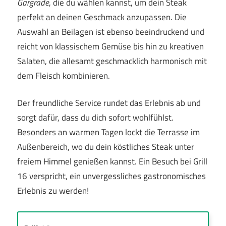
Gargrade
, die du wählen kannst, um dein Steak
perfekt an deinen Geschmack anzupassen. Die
Auswahl an Beilagen ist ebenso beeindruckend und
reicht von klassischem Gemüse bis hin zu kreativen
Salaten, die allesamt geschmacklich harmonisch mit
dem Fleisch kombinieren.
Der freundliche Service rundet das Erlebnis ab und
sorgt dafür, dass du dich sofort wohlfühlst.
Besonders an warmen Tagen lockt die Terrasse im
Außenbereich, wo du dein köstliches Steak unter
freiem Himmel genießen kannst. Ein Besuch bei Grill
16 verspricht, ein unvergessliches gastronomisches
Erlebnis zu werden!