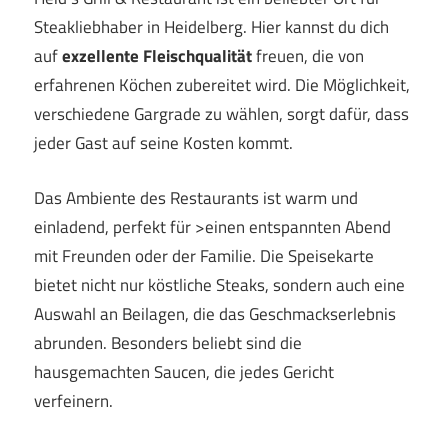
Steakliebhaber in Heidelberg. Hier kannst du dich
auf
exzellente Fleischqualität
freuen, die von
erfahrenen Köchen zubereitet wird. Die Möglichkeit,
verschiedene Gargrade zu wählen, sorgt dafür, dass
jeder Gast auf seine Kosten kommt.
Das Ambiente des Restaurants ist warm und
einladend, perfekt für >einen entspannten Abend
mit Freunden oder der Familie. Die Speisekarte
bietet nicht nur köstliche Steaks, sondern auch eine
Auswahl an Beilagen, die das Geschmackserlebnis
abrunden. Besonders beliebt sind die
hausgemachten Saucen, die jedes Gericht
verfeinern.