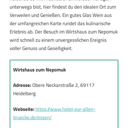
unterwegs bist, hier findest du den idealen Ort zum
Verweilen und Genießen. Ein gutes Glas Wein aus
der umfangreichen Karte rundet das kulinarische
Erlebnis ab. Der Besuch im Wirtshaus zum Nepomuk
wird schnell zu einem unvergesslichen Ereignis
voller Genuss und Geselligkeit.
Wirtshaus zum Nepomuk
Adresse:
Obere Neckarstraße 2, 69117
Heidelberg
Webseite:
https://www.hotel-zur-alten-
bruecke.de/essen/