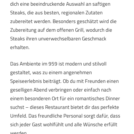
dich eine beeindruckende Auswahl an saftigen
Steaks, die aus besten, regionalen Zutaten
zubereitet werden. Besonders geschätzt wird die
Zubereitung auf dem offenen Grill, wodurch die
Steaks ihren unverwechselbaren Geschmack
erhalten.
Das Ambiente im 959 ist modern und stilvoll
gestaltet, was zu einem angenehmen
Speiseerlebnis beiträgt. Ob du mit Freunden einen
geselligen Abend verbringen oder einfach nach
einem besonderen Ort für ein romantisches Dinner
suchst – dieses Restaurant bietet dir das perfekte
Umfeld. Das freundliche Personal sorgt dafür, dass
sich jeder Gast wohlfühlt und alle Wünsche erfüllt
werden.