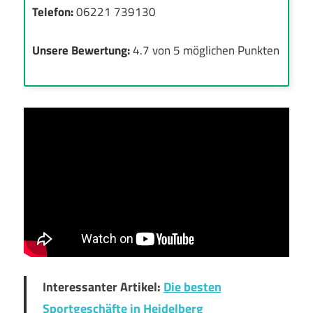
Telefon:
06221 739130
Unsere Bewertung:
4.7 von 5 möglichen Punkten
Interessanter Artikel:
Die besten
Sportgeschäfte in Heidelberg