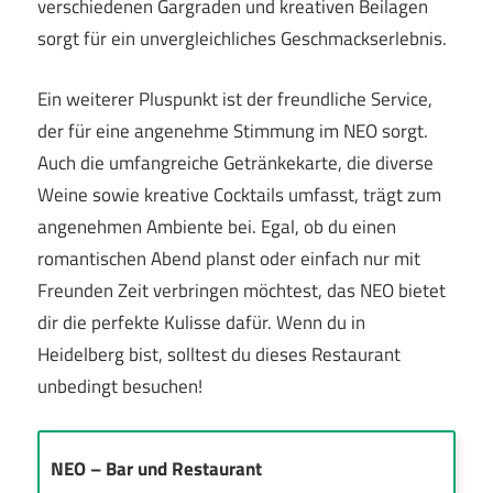
verschiedenen Gargraden und kreativen Beilagen
sorgt für ein unvergleichliches Geschmackserlebnis.
Ein weiterer Pluspunkt ist der freundliche Service,
der für eine angenehme Stimmung im NEO sorgt.
Auch die umfangreiche Getränkekarte, die diverse
Weine sowie kreative Cocktails umfasst, trägt zum
angenehmen Ambiente bei. Egal, ob du einen
romantischen Abend planst oder einfach nur mit
Freunden Zeit verbringen möchtest, das NEO bietet
dir die perfekte Kulisse dafür. Wenn du in
Heidelberg bist, solltest du dieses Restaurant
unbedingt besuchen!
NEO – Bar und Restaurant