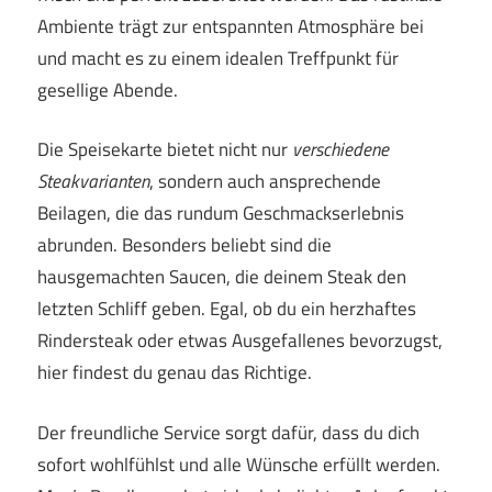
Ambiente trägt zur entspannten Atmosphäre bei
und macht es zu einem idealen Treffpunkt für
gesellige Abende.
Die Speisekarte bietet nicht nur
verschiedene
Steakvarianten
, sondern auch ansprechende
Beilagen, die das rundum Geschmackserlebnis
abrunden. Besonders beliebt sind die
hausgemachten Saucen, die deinem Steak den
letzten Schliff geben. Egal, ob du ein herzhaftes
Rindersteak oder etwas Ausgefallenes bevorzugst,
hier findest du genau das Richtige.
Der freundliche Service sorgt dafür, dass du dich
sofort wohlfühlst und alle Wünsche erfüllt werden.