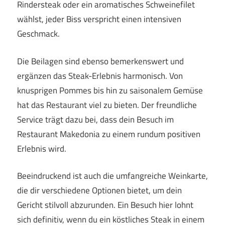
Rindersteak oder ein aromatisches Schweinefilet
wählst, jeder Biss verspricht einen intensiven
Geschmack.
Die Beilagen sind ebenso bemerkenswert und
ergänzen das Steak-Erlebnis harmonisch. Von
knusprigen Pommes bis hin zu saisonalem Gemüse
hat das Restaurant viel zu bieten. Der freundliche
Service trägt dazu bei, dass dein Besuch im
Restaurant Makedonia zu einem rundum positiven
Erlebnis wird.
Beeindruckend ist auch die umfangreiche Weinkarte,
die dir verschiedene Optionen bietet, um dein
Gericht stilvoll abzurunden. Ein Besuch hier lohnt
sich definitiv, wenn du ein köstliches Steak in einem