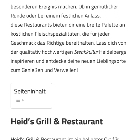
besonderen Ereignis machen. Ob in gemütlicher
Runde oder bei einem festlichen Anlass,
diese Restaurants bieten dir eine breite Palette an
köstlichen Fleischspezialitäten, die für jeden
Geschmack das Richtige bereithalten. Lass dich von
der qualitativ hochwertigen
Steakkultur
Heidelbergs
inspirieren und entdecke deine neuen Lieblingsorte
zum Genießen und Verweilen!
Seiteninhalt
Heid’s Grill & Restaurant
Heid’s Grill & Restaurant ist ein beliebter Ort für