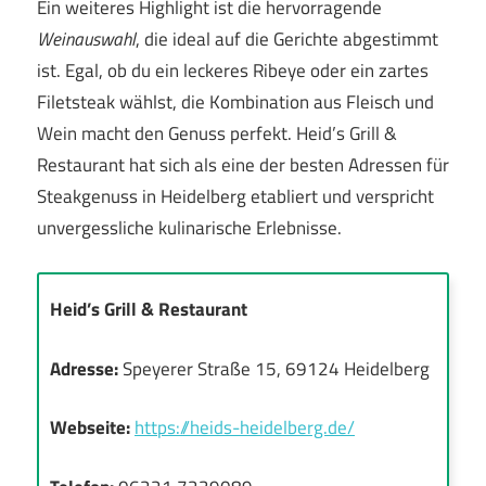
Ein weiteres Highlight ist die hervorragende
Weinauswahl
, die ideal auf die Gerichte abgestimmt
ist. Egal, ob du ein leckeres Ribeye oder ein zartes
Filetsteak wählst, die Kombination aus Fleisch und
Wein macht den Genuss perfekt. Heid’s Grill &
Restaurant hat sich als eine der besten Adressen für
Steakgenuss in Heidelberg etabliert und verspricht
unvergessliche kulinarische Erlebnisse.
Heid’s Grill & Restaurant
Adresse:
Speyerer Straße 15, 69124 Heidelberg
Webseite:
https://heids-heidelberg.de/