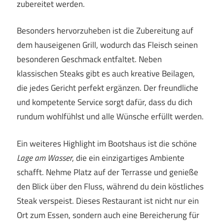
zubereitet werden.
Besonders hervorzuheben ist die Zubereitung auf
dem hauseigenen Grill, wodurch das Fleisch seinen
besonderen Geschmack entfaltet. Neben
klassischen Steaks gibt es auch kreative Beilagen,
die jedes Gericht perfekt ergänzen. Der freundliche
und kompetente Service sorgt dafür, dass du dich
rundum wohlfühlst und alle Wünsche erfüllt werden.
Ein weiteres Highlight im Bootshaus ist die schöne
Lage am Wasser
, die ein einzigartiges Ambiente
schafft. Nehme Platz auf der Terrasse und genieße
den Blick über den Fluss, während du dein köstliches
Steak verspeist. Dieses Restaurant ist nicht nur ein
Ort zum Essen, sondern auch eine Bereicherung für