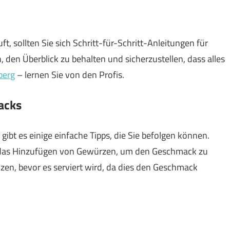
ft, sollten Sie sich Schritt-für-Schritt-Anleitungen für
n, den Überblick zu behalten und sicherzustellen, dass alles
berg
– lernen Sie von den Profis.
acks
ibt es einige einfache Tipps, die Sie befolgen können.
das Hinzufügen von Gewürzen, um den Geschmack zu
alzen, bevor es serviert wird, da dies den Geschmack