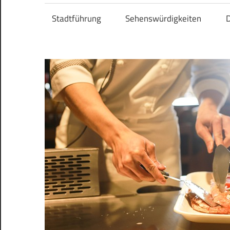
Stadtführung
Sehenswürdigkeiten
D