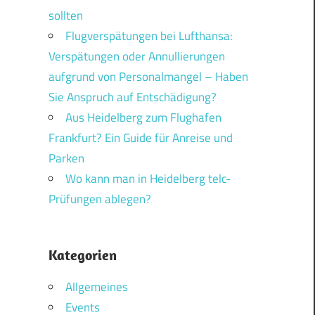
sollten
Flugverspätungen bei Lufthansa:
Verspätungen oder Annullierungen
aufgrund von Personalmangel – Haben
Sie Anspruch auf Entschädigung?
Aus Heidelberg zum Flughafen
Frankfurt? Ein Guide für Anreise und
Parken
Wo kann man in Heidelberg telc-
Prüfungen ablegen?
Kategorien
Allgemeines
Events