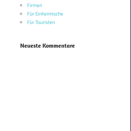
Firmen
Für Einheimische
Für Touristen
Neueste Kommentare