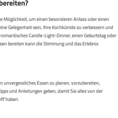
bereiten?
ige Möglichkeit, um einen besonderen Anlass oder einen
ine Gelegenheit sein, Ihre Kochkünste zu verbessern und
 romantisches Candle-Light-Dinner, einen Geburtstag oder
ssen bereiten kann die Stimmung und das Erlebnis
 ein unvergessliches Essen zu planen, vorzubereiten,
ipps und Anleitungen geben, damit Sie alles von der
iff haben.