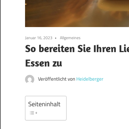
Januar 16, 2023
Allgemeines
So bereiten Sie Ihren L
Essen zu
Veröffentlicht von
Heidelberger
Seiteninhalt