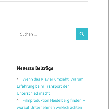
Suchen
Suchen
nach:
Neueste Beiträge
Wenn das Klavier umzieht: Warum
Erfahrung beim Transport den
Unterschied macht
Filmproduktion Heidelberg finden –
worauf Unternehmen wirklich achten