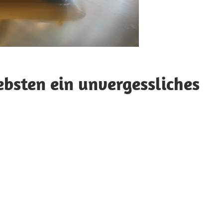
iebsten ein unvergessliches