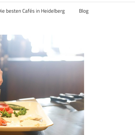
ie besten Cafés in Heidelberg
Blog