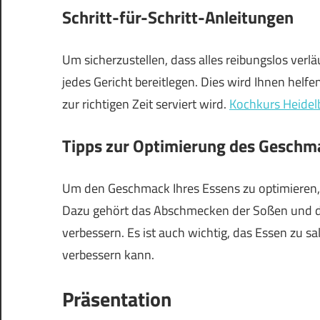
Schritt-für-Schritt-Anleitungen
Um sicherzustellen, dass alles reibungslos verläu
jedes Gericht bereitlegen. Dies wird Ihnen helfe
zur richtigen Zeit serviert wird.
Kochkurs Heidel
Tipps zur Optimierung des Geschm
Um den Geschmack Ihres Essens zu optimieren, g
Dazu gehört das Abschmecken der Soßen und 
verbessern. Es ist auch wichtig, das Essen zu s
verbessern kann.
Präsentation