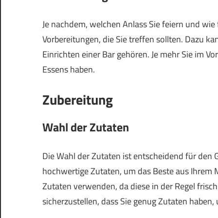
Je nachdem, welchen Anlass Sie feiern und wie 
Vorbereitungen, die Sie treffen sollten. Dazu 
Einrichten einer Bar gehören. Je mehr Sie im Vo
Essens haben.
Zubereitung
Wahl der Zutaten
Die Wahl der Zutaten ist entscheidend für den
hochwertige Zutaten, um das Beste aus Ihrem M
Zutaten verwenden, da diese in der Regel frisc
sicherzustellen, dass Sie genug Zutaten haben,