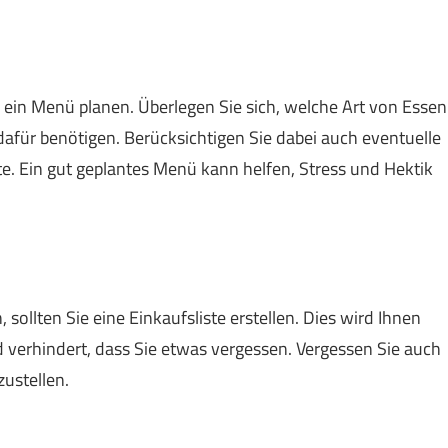
e ein Menü planen. Überlegen Sie sich, welche Art von Essen
afür benötigen. Berücksichtigen Sie dabei auch eventuelle
te. Ein gut geplantes Menü kann helfen, Stress und Hektik
sollten Sie eine Einkaufsliste erstellen. Dies wird Ihnen
d verhindert, dass Sie etwas vergessen. Vergessen Sie auch
zustellen.