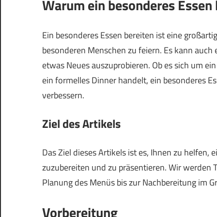
Warum ein besonderes Essen 
Ein besonderes Essen bereiten ist eine großart
besonderen Menschen zu feiern. Es kann auch e
etwas Neues auszuprobieren. Ob es sich um ein
ein formelles Dinner handelt, ein besonderes E
verbessern.
Ziel des Artikels
Das Ziel dieses Artikels ist es, Ihnen zu helfen,
zuzubereiten und zu präsentieren. Wir werden T
Planung des Menüs bis zur Nachbereitung im Gr
Vorbereitung