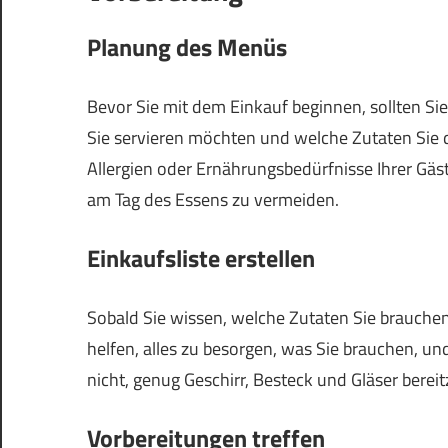
Planung des Menüs
Bevor Sie mit dem Einkauf beginnen, sollten Si
Sie servieren möchten und welche Zutaten Sie d
Allergien oder Ernährungsbedürfnisse Ihrer Gäs
am Tag des Essens zu vermeiden.
Einkaufsliste erstellen
Sobald Sie wissen, welche Zutaten Sie brauchen, 
helfen, alles zu besorgen, was Sie brauchen, un
nicht, genug Geschirr, Besteck und Gläser bereit
Vorbereitungen treffen