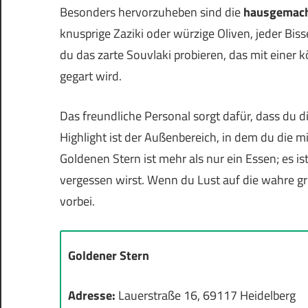
Besonders hervorzuheben sind die
hausgemac
knusprige Zaziki oder würzige Oliven, jeder Biss
du das zarte Souvlaki probieren, das mit einer 
gegart wird.
Das freundliche Personal sorgt dafür, dass du 
Highlight ist der Außenbereich, in dem du die m
Goldenen Stern ist mehr als nur ein Essen; es ist
vergessen wirst. Wenn du Lust auf die wahre g
vorbei.
Goldener Stern
Adresse:
Lauerstraße 16, 69117 Heidelberg