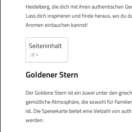
Heidelberg, die dich mit ihren authentischen 
Lass dich inspirieren und finde heraus, wo du d
Aromen eintauchen kannst!
Seiteninhalt
Goldener Stern
Der Goldene Stern ist ein Juwel unter den griec
gemütliche Atmosphäre, die sowohl für Familien
ist. Die Speisekarte bietet eine Vielzahl von au
werden.