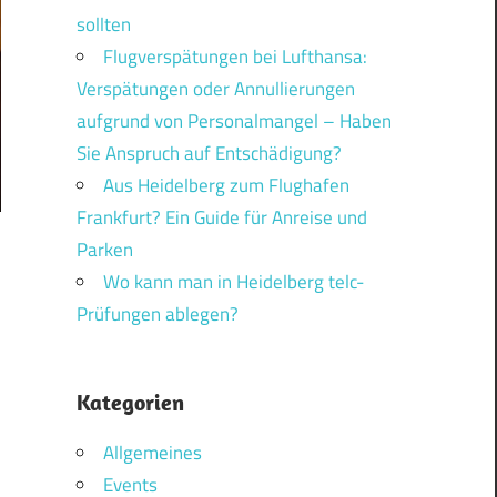
sollten
Flugverspätungen bei Lufthansa:
Verspätungen oder Annullierungen
aufgrund von Personalmangel – Haben
Sie Anspruch auf Entschädigung?
Aus Heidelberg zum Flughafen
Frankfurt? Ein Guide für Anreise und
Parken
Wo kann man in Heidelberg telc-
Prüfungen ablegen?
Kategorien
Allgemeines
Events