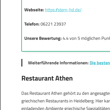
Webseite:
https://stern-hd.de/
Telefon:
06221 23937
Unsere Bewertung:
4.4 von 5 möglichen Pun
Weiterführende Informationen:
Die besten
Restaurant Athen
Das Restaurant Athen gehört zu den angesagte
griechischen Restaurants in Heidelberg. Hier ka
einladenden Ambiente griechische Spezialitäten