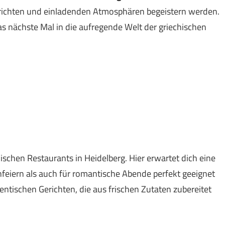
Gerichten und einladenden Atmosphären begeistern werden.
as nächste Mal in die aufregende Welt der griechischen
hischen Restaurants in Heidelberg. Hier erwartet dich eine
feiern als auch für romantische Abende perfekt geeignet
thentischen Gerichten, die aus frischen Zutaten zubereitet