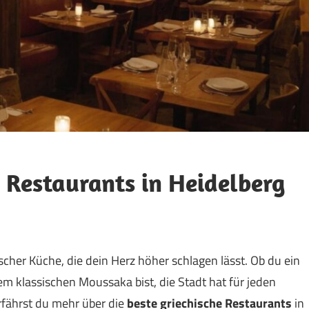
n Restaurants in Heidelberg
hischer Küche, die dein Herz höher schlagen lässt. Ob du ein
em klassischen Moussaka bist, die Stadt hat für jeden
rfährst du mehr über die
beste griechische Restaurants
in