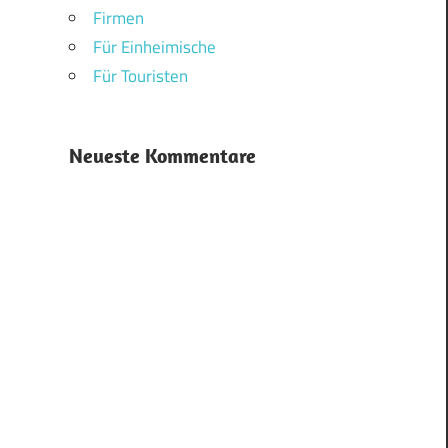
Firmen
Für Einheimische
Für Touristen
Neueste Kommentare