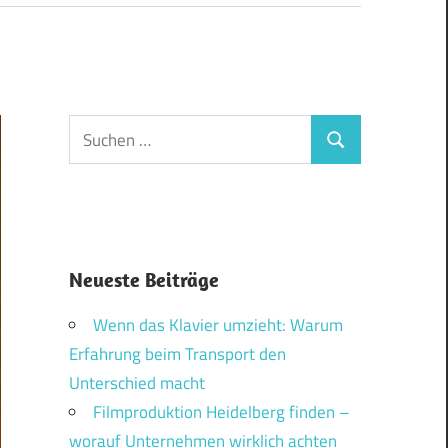
Suchen
Suchen
nach:
Neueste Beiträge
Wenn das Klavier umzieht: Warum
Erfahrung beim Transport den
Unterschied macht
Filmproduktion Heidelberg finden –
worauf Unternehmen wirklich achten