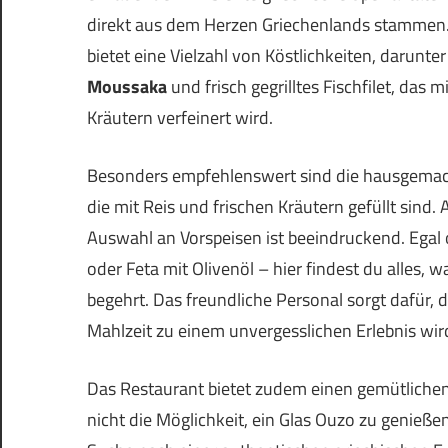
direkt aus dem Herzen Griechenlands stammen.
bietet eine Vielzahl von Köstlichkeiten, darunter 
Moussaka
und frisch gegrilltes Fischfilet, das 
Kräutern verfeinert wird.
Besonders empfehlenswert sind die hausgema
die mit Reis und frischen Kräutern gefüllt sind. 
Auswahl an Vorspeisen ist beeindruckend. Ega
oder Feta mit Olivenöl – hier findest du alles, w
begehrt. Das freundliche Personal sorgt dafür, 
Mahlzeit zu einem unvergesslichen Erlebnis wir
Das Restaurant bietet zudem einen gemütliche
nicht die Möglichkeit, ein Glas Ouzo zu genieße