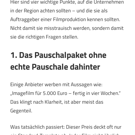
Hier sind vier wichtige Punkte, auf die Unternehmen
in der Region achten sollten – und die sie als
Auftraggeber einer Filmproduktion kennen sollten.
Nicht damit sie misstrauisch werden, sondern damit
sie die richtigen Fragen stellen.
1. Das Pauschalpaket ohne
echte Pauschale dahinter
Einige Anbieter werben mit Aussagen wie:
„Imagefilm für 5.000 Euro – fertig in vier Wochen.“
Das klingt nach Klarheit, ist aber meist das
Gegenteil.
Was tatsächlich passiert: Dieser Preis deckt oft nur