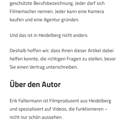
geschützte Berufsbezeichnung. Jeder darf sich
Filmemacher nennen. Jeder kann eine Kamera
kaufen und eine Agentur gründen.
Und das ist in Heidelberg nicht anders.
Deshalb hoffen wir, dass Ihnen dieser Artikel dabei
helfen konnte, die richtigen Fragen zu stellen, bevor
Sie einen Vertrag unterschreiben.
Über den Autor
Erik Faltermann ist Filmproduzent aus Heidelberg
und spezialisiert auf Videos, die funktionieren –
nicht nur schön aussehen.