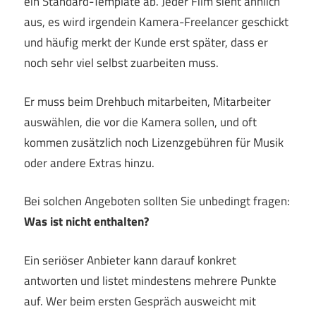
ein Standard-Template ab. Jeder Film sieht ähnlich
aus, es wird irgendein Kamera-Freelancer geschickt
und häufig merkt der Kunde erst später, dass er
noch sehr viel selbst zuarbeiten muss.
Er muss beim Drehbuch mitarbeiten, Mitarbeiter
auswählen, die vor die Kamera sollen, und oft
kommen zusätzlich noch Lizenzgebühren für Musik
oder andere Extras hinzu.
Bei solchen Angeboten sollten Sie unbedingt fragen:
Was ist nicht enthalten?
Ein seriöser Anbieter kann darauf konkret
antworten und listet mindestens mehrere Punkte
auf. Wer beim ersten Gespräch ausweicht mit