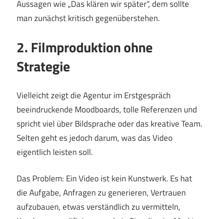
Aussagen wie „Das klären wir später“, dem sollte
man zunächst kritisch gegenüberstehen.
2. Filmproduktion ohne
Strategie
Vielleicht zeigt die Agentur im Erstgespräch
beeindruckende Moodboards, tolle Referenzen und
spricht viel über Bildsprache oder das kreative Team.
Selten geht es jedoch darum, was das Video
eigentlich leisten soll.
Das Problem: Ein Video ist kein Kunstwerk. Es hat
die Aufgabe, Anfragen zu generieren, Vertrauen
aufzubauen, etwas verständlich zu vermitteln,