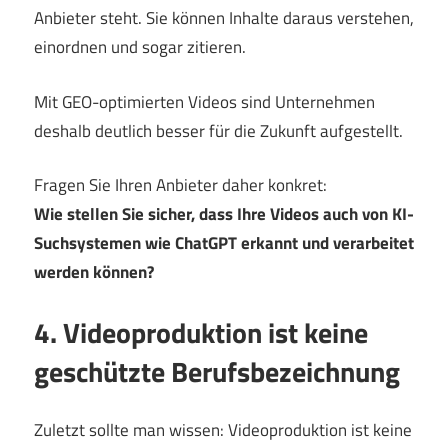
Anbieter steht. Sie können Inhalte daraus verstehen,
einordnen und sogar zitieren.
Mit GEO-optimierten Videos sind Unternehmen
deshalb deutlich besser für die Zukunft aufgestellt.
Fragen Sie Ihren Anbieter daher konkret:
Wie stellen Sie sicher, dass Ihre Videos auch von KI-
Suchsystemen wie ChatGPT erkannt und verarbeitet
werden können?
4. Videoproduktion ist keine
geschützte Berufsbezeichnung
Zuletzt sollte man wissen: Videoproduktion ist keine