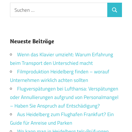
Suchen
Suchen
nach:
Neueste Beiträge
Wenn das Klavier umzieht: Warum Erfahrung
beim Transport den Unterschied macht
Filmproduktion Heidelberg finden – worauf
Unternehmen wirklich achten sollten
Flugverspätungen bei Lufthansa: Verspätungen
oder Annullierungen aufgrund von Personalmangel
– Haben Sie Anspruch auf Entschädigung?
Aus Heidelberg zum Flughafen Frankfurt? Ein
Guide für Anreise und Parken
Wo kann man in Heidelberg telc-Prüfungen