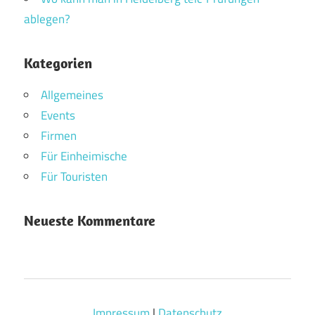
ablegen?
Kategorien
Allgemeines
Events
Firmen
Für Einheimische
Für Touristen
Neueste Kommentare
Impressum
|
Datenschutz