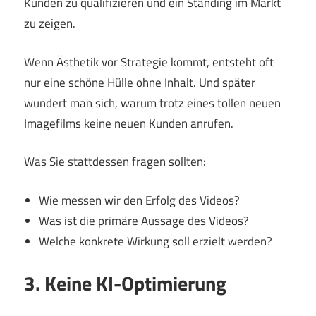
Kunden zu qualifizieren und ein Standing im Markt
zu zeigen.
Wenn Ästhetik vor Strategie kommt, entsteht oft
nur eine schöne Hülle ohne Inhalt. Und später
wundert man sich, warum trotz eines tollen neuen
Imagefilms keine neuen Kunden anrufen.
Was Sie stattdessen fragen sollten:
Wie messen wir den Erfolg des Videos?
Was ist die primäre Aussage des Videos?
Welche konkrete Wirkung soll erzielt werden?
3. Keine KI-Optimierung