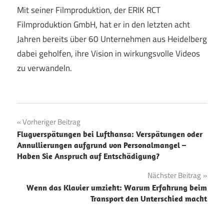
Mit seiner Filmproduktion, der ERIK RCT
Filmproduktion GmbH, hat er in den letzten acht
Jahren bereits über 60 Unternehmen aus Heidelberg
dabei geholfen, ihre Vision in wirkungsvolle Videos
zu verwandeln.
Beitragsnavigation
Vorheriger Beitrag
Flugverspätungen bei Lufthansa: Verspätungen oder
Annullierungen aufgrund von Personalmangel –
Haben Sie Anspruch auf Entschädigung?
Nächster Beitrag
Wenn das Klavier umzieht: Warum Erfahrung beim
Transport den Unterschied macht