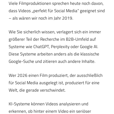
Viele Filmproduktionen sprechen heute noch davon,
dass Videos „perfekt für Social Media“ geeignet sind
– als wären wir noch im Jahr 2019.
Wie Sie sicherlich wissen, verlagert sich ein immer
größerer Teil der Recherche im B2B-Umfeld auf
Systeme wie ChatGPT, Perplexity oder Google AI.
Diese Systeme arbeiten anders als die klassische
Google-Suche und zitieren auch andere Inhalte.
Wer 2026 einen Film produziert, der ausschließlich
für Social Media ausgelegt ist, produziert für eine
Welt, die gerade verschwindet.
KI-Systeme können Videos analysieren und
erkennen, ob hinter einem Video ein seriöser