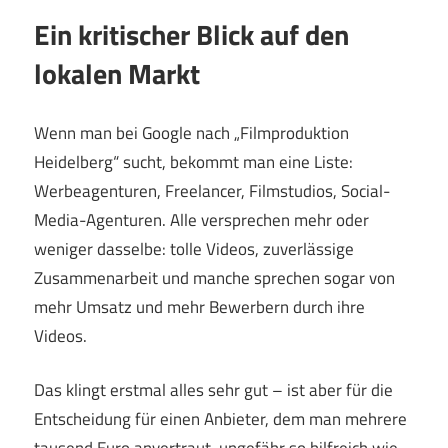
Ein kritischer Blick auf den
lokalen Markt
Wenn man bei Google nach „Filmproduktion
Heidelberg“ sucht, bekommt man eine Liste:
Werbeagenturen, Freelancer, Filmstudios, Social-
Media-Agenturen. Alle versprechen mehr oder
weniger dasselbe: tolle Videos, zuverlässige
Zusammenarbeit und manche sprechen sogar von
mehr Umsatz und mehr Bewerbern durch ihre
Videos.
Das klingt erstmal alles sehr gut – ist aber für die
Entscheidung für einen Anbieter, dem man mehrere