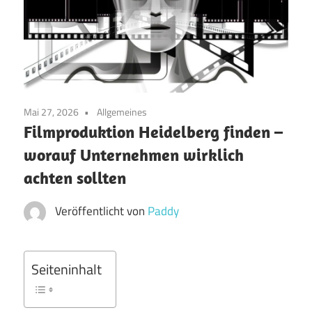
Mai 27, 2026
Allgemeines
Filmproduktion Heidelberg finden –
worauf Unternehmen wirklich
achten sollten
Veröffentlicht von
Paddy
Seiteninhalt