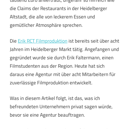
tausend Euro anvertraut, ungefähr so hilfreich wie
die Claims der Restaurants in der Heidelberger
Altstadt, die alle von leckerem Essen und
gemütlicher Atmosphäre sprechen.
Die
Erik RCT Filmproduktion
ist bereits seit über acht
Jahren im Heidelberger Markt tätig. Angefangen und
gegründet wurde sie durch Erik Faltermann, einen
Filmstudenten aus der Region. Heute hat sich
daraus eine Agentur mit über acht Mitarbeitern für
zuverlässige Filmproduktion entwickelt.
Was in diesem Artikel folgt, ist das, was ich
befreundeten Unternehmern privat sagen würde,
bevor sie eine Agentur beauftragen.