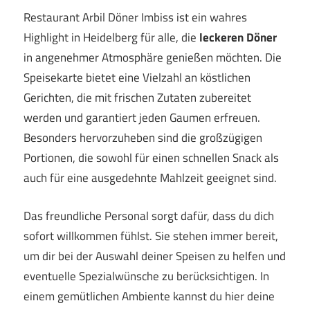
Restaurant Arbil Döner Imbiss ist ein wahres
Highlight in Heidelberg für alle, die
leckeren Döner
in angenehmer Atmosphäre genießen möchten. Die
Speisekarte bietet eine Vielzahl an köstlichen
Gerichten, die mit frischen Zutaten zubereitet
werden und garantiert jeden Gaumen erfreuen.
Besonders hervorzuheben sind die großzügigen
Portionen, die sowohl für einen schnellen Snack als
auch für eine ausgedehnte Mahlzeit geeignet sind.
Das freundliche Personal sorgt dafür, dass du dich
sofort willkommen fühlst. Sie stehen immer bereit,
um dir bei der Auswahl deiner Speisen zu helfen und
eventuelle Spezialwünsche zu berücksichtigen. In
einem gemütlichen Ambiente kannst du hier deine