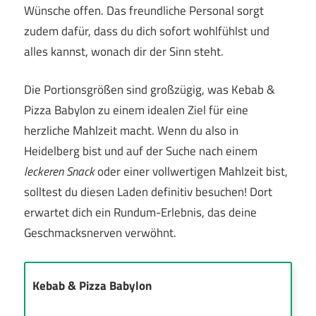
Wünsche offen. Das freundliche Personal sorgt
zudem dafür, dass du dich sofort wohlfühlst und
alles kannst, wonach dir der Sinn steht.
Die Portionsgrößen sind großzügig, was Kebab &
Pizza Babylon zu einem idealen Ziel für eine
herzliche Mahlzeit macht. Wenn du also in
Heidelberg bist und auf der Suche nach einem
leckeren Snack
oder einer vollwertigen Mahlzeit bist,
solltest du diesen Laden definitiv besuchen! Dort
erwartet dich ein Rundum-Erlebnis, das deine
Geschmacksnerven verwöhnt.
Kebab & Pizza Babylon