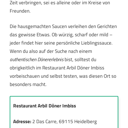
Zeit verbringen, sei es alleine oder im Kreise von
Freunden.
Die hausgemachten Saucen verleihen den Gerichten
das gewisse Etwas. Ob würzig, scharf oder mild –
jeder findet hier seine persönliche Lieblingssauce.
Wenn du also auf der Suche nach einem
authentischen Dönererlebnis
bist, solltest du
obrigkeitlich im Restaurant Arbil Döner Imbiss
vorbeischauen und selbst testen, was diesen Ort so
besonders macht.
Restaurant Arbil Döner Imbiss
Adresse:
2 Das Carre, 69115 Heidelberg