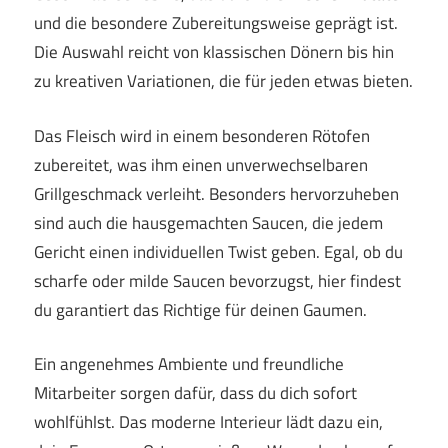
und die besondere Zubereitungsweise geprägt ist.
Die Auswahl reicht von klassischen Dönern bis hin
zu kreativen Variationen, die für jeden etwas bieten.
Das Fleisch wird in einem besonderen Rötofen
zubereitet, was ihm einen unverwechselbaren
Grillgeschmack verleiht. Besonders hervorzuheben
sind auch die hausgemachten Saucen, die jedem
Gericht einen individuellen Twist geben. Egal, ob du
scharfe oder milde Saucen bevorzugst, hier findest
du garantiert das Richtige für deinen Gaumen.
Ein angenehmes Ambiente und freundliche
Mitarbeiter sorgen dafür, dass du dich sofort
wohlfühlst. Das moderne Interieur lädt dazu ein,