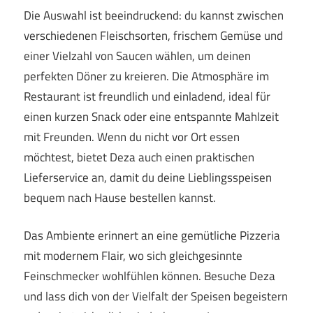
Die Auswahl ist beeindruckend: du kannst zwischen
verschiedenen Fleischsorten, frischem Gemüse und
einer Vielzahl von Saucen wählen, um deinen
perfekten Döner zu kreieren. Die Atmosphäre im
Restaurant ist freundlich und einladend, ideal für
einen kurzen Snack oder eine entspannte Mahlzeit
mit Freunden. Wenn du nicht vor Ort essen
möchtest, bietet Deza auch einen praktischen
Lieferservice an, damit du deine Lieblingsspeisen
bequem nach Hause bestellen kannst.
Das Ambiente erinnert an eine gemütliche Pizzeria
mit modernem Flair, wo sich gleichgesinnte
Feinschmecker wohlfühlen können. Besuche Deza
und lass dich von der Vielfalt der Speisen begeistern