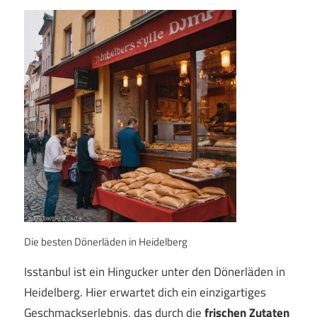
Die besten Dönerläden in Heidelberg
Isstanbul ist ein Hingucker unter den Dönerläden in
Heidelberg. Hier erwartet dich ein einzigartiges
Geschmackserlebnis, das durch die
frischen Zutaten