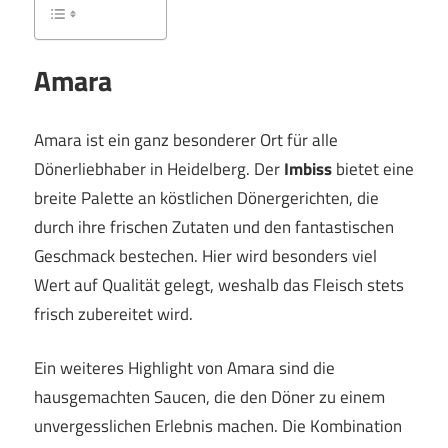
Amara
Amara ist ein ganz besonderer Ort für alle
Dönerliebhaber in Heidelberg. Der
Imbiss
bietet eine
breite Palette an köstlichen Dönergerichten, die
durch ihre frischen Zutaten und den fantastischen
Geschmack bestechen. Hier wird besonders viel
Wert auf Qualität gelegt, weshalb das Fleisch stets
frisch zubereitet wird.
Ein weiteres Highlight von Amara sind die
hausgemachten Saucen, die den Döner zu einem
unvergesslichen Erlebnis machen. Die Kombination